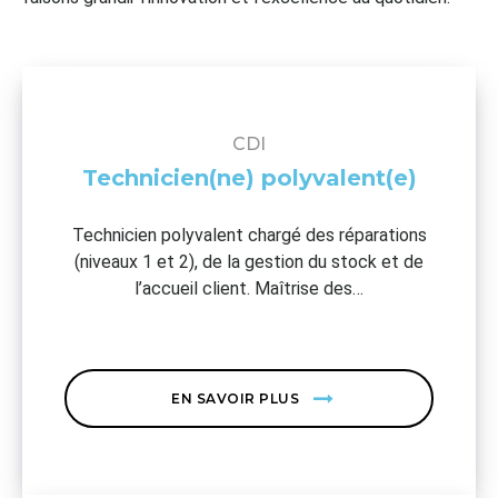
CDI
Technicien(ne) polyvalent(e)
Technicien polyvalent chargé des réparations
(niveaux 1 et 2), de la gestion du stock et de
l’accueil client. Maîtrise des…
EN SAVOIR PLUS