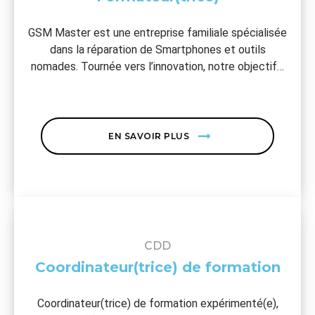
GSM Master est une entreprise familiale spécialisée
dans la réparation de Smartphones et outils
nomades. Tournée vers l’innovation, notre objectif…
EN SAVOIR PLUS
CDD
Coordinateur(trice) de formation
Coordinateur(trice) de formation expérimenté(e),