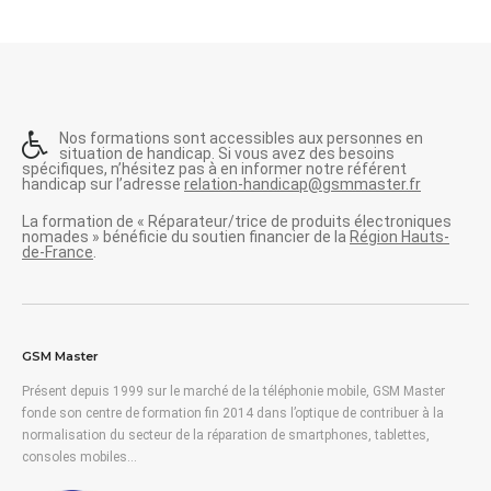
Nos formations sont accessibles aux personnes en
situation de handicap. Si vous avez des besoins
spécifiques, n’hésitez pas à en informer notre référent
handicap sur l’adresse
relation-handicap@gsmmaster.fr
La formation de « Réparateur/trice de produits électroniques
nomades » bénéficie du soutien financier de la
Région Hauts-
de-France
.
GSM Master
Présent depuis 1999 sur le marché de la téléphonie mobile, GSM Master
fonde son centre de formation fin 2014 dans l’optique de contribuer à la
normalisation du secteur de la réparation de smartphones, tablettes,
consoles mobiles…