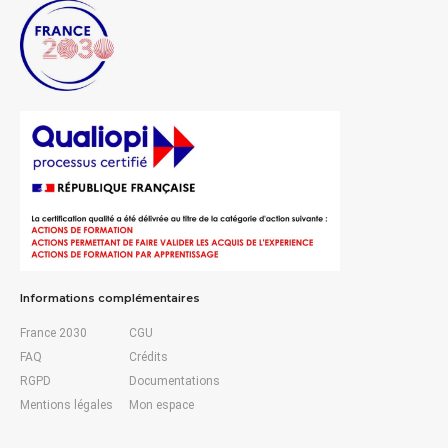
Informations complémentaires
France 2030
CGU
FAQ
Crédits
RGPD
Documentations
Mentions légales
Mon espace