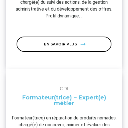
chargé(e) du suivi des actions, de la gestion
administrative et du développement des offres.
Profil dynamique,…
EN SAVOIR PLUS
CDI
Formateur(trice) – Expert(e)
métier
Formateur(trice) en réparation de produits nomades,
chargé(e) de concevoir, animer et évaluer des