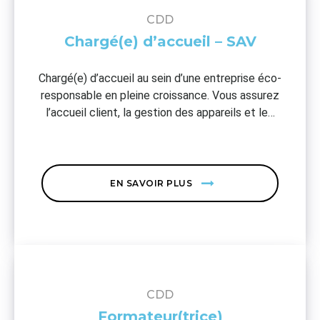
CDD
Chargé(e) d’accueil – SAV
Chargé(e) d’accueil au sein d’une entreprise éco-
responsable en pleine croissance. Vous assurez
l’accueil client, la gestion des appareils et le…
EN SAVOIR PLUS
CDD
Formateur(trice)