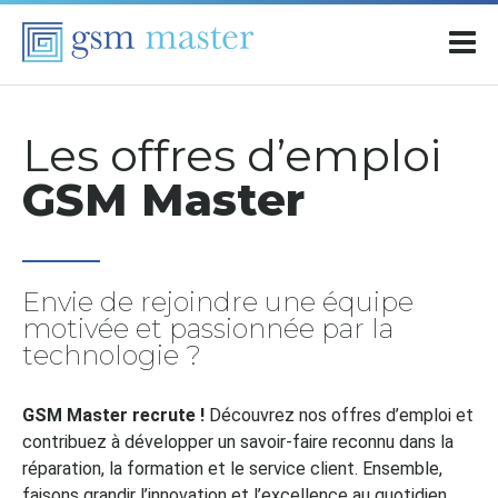
Les offres d’emploi
GSM Master
Envie de rejoindre une équipe
motivée et passionnée par la
technologie ?
GSM Master recrute !
Découvrez nos offres d’emploi et
contribuez à développer un savoir-faire reconnu dans la
réparation, la formation et le service client. Ensemble,
faisons grandir l’innovation et l’excellence au quotidien.