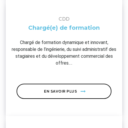
CDD
Chargé(e) de formation
Chargé de formation dynamique et innovant,
responsable de l’ingénierie, du suivi administratif des
stagiaires et du développement commercial des
offres.…
EN SAVOIR PLUS