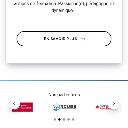
actions de formation. Passionné(e), pédagogue et
dynamique,…
EN SAVOIR PLUS
Nos partenaires