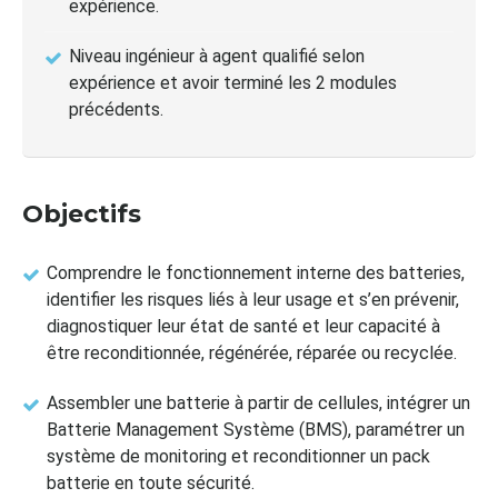
expérience.
Niveau ingénieur à agent qualifié selon
expérience et avoir terminé les 2 modules
précédents.
Objectifs
Comprendre le fonctionnement interne des batteries,
identifier les risques liés à leur usage et s’en prévenir,
diagnostiquer leur état de santé et leur capacité à
être reconditionnée, régénérée, réparée ou recyclée.
Assembler une batterie à partir de cellules, intégrer un
Batterie Management Système (BMS), paramétrer un
système de monitoring et reconditionner un pack
batterie en toute sécurité.