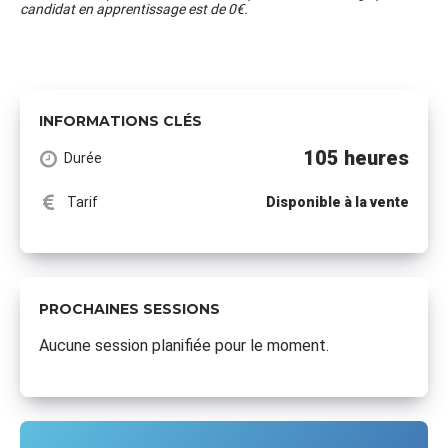
candidat en apprentissage est de 0€.
INFORMATIONS CLÉS
105 heures
Durée
Tarif
Disponible à la vente
PROCHAINES SESSIONS
Aucune session planifiée pour le moment.