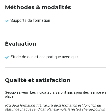
Méthodes & modalités
Supports de formation
Évaluation
Etude de cas et cas pratique avec quiz.
Qualité et satisfaction
Session à venir. Les indicateurs seront mis à jour dès la mise en
place
Prix de la formation TTC : le prix de la formation est fonction du
statut de chaque candidat. Par exemple, le reste à charge pour un