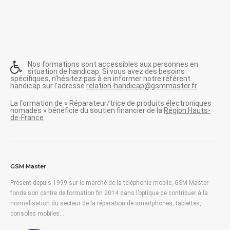
Nos formations sont accessibles aux personnes en
situation de handicap. Si vous avez des besoins
spécifiques, n’hésitez pas à en informer notre référent
handicap sur l’adresse
relation-handicap@gsmmaster.fr
La formation de « Réparateur/trice de produits électroniques
nomades » bénéficie du soutien financier de la
Région Hauts-
de-France
.
GSM Master
Présent depuis 1999 sur le marché de la téléphonie mobile, GSM Master
fonde son centre de formation fin 2014 dans l’optique de contribuer à la
normalisation du secteur de la réparation de smartphones, tablettes,
consoles mobiles…