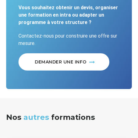
Vous souhaitez obtenir un devis, organiser
une formation en intra ou adapter un
programme à votre structure ?
Contactez-nous pour construire une offre sur
mesure.
DEMANDER UNE INFO
Nos
autres
formations