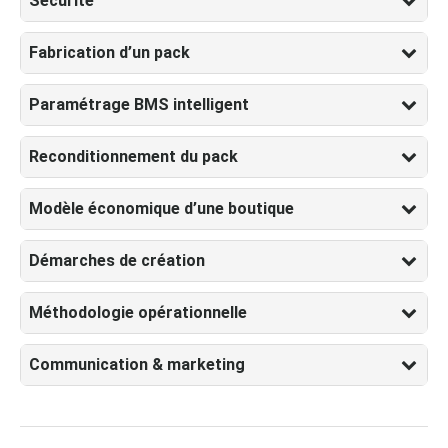
Sécurité
Fabrication d’un pack
Paramétrage BMS intelligent
Reconditionnement du pack
Modèle économique d’une boutique
Démarches de création
Méthodologie opérationnelle
Communication & marketing