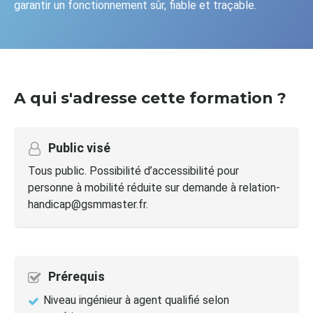
garantir un fonctionnement sûr, fiable et traçable.
A qui s'adresse cette formation ?
Public visé
Tous public. Possibilité d’accessibilité pour
personne à mobilité réduite sur demande à relation-
handicap@gsmmaster.fr.
Prérequis
Niveau ingénieur à agent qualifié selon