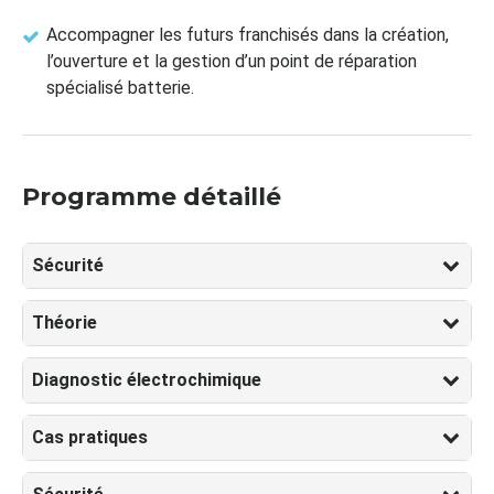
Accompagner les futurs franchisés dans la création,
l’ouverture et la gestion d’un point de réparation
spécialisé batterie.
Programme détaillé
Sécurité
Théorie
Diagnostic électrochimique
Cas pratiques