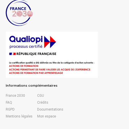
Informations complémentaires
France 2030
CGU
FAQ
Crédits
RGPD
Documentations
Mentions légales
Mon espace