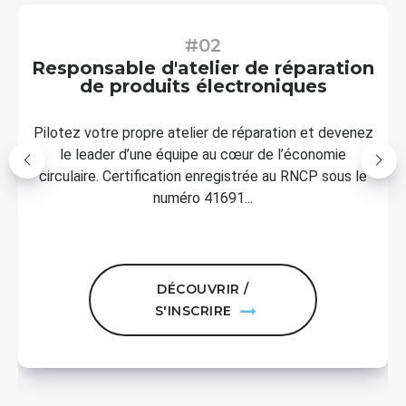
#02
Responsable d'atelier de réparation
de produits électroniques
Pilotez votre propre atelier de réparation et devenez
le leader d’une équipe au cœur de l’économie
circulaire. Certification enregistrée au RNCP sous le
numéro 41691...
DÉCOUVRIR /
S'INSCRIRE