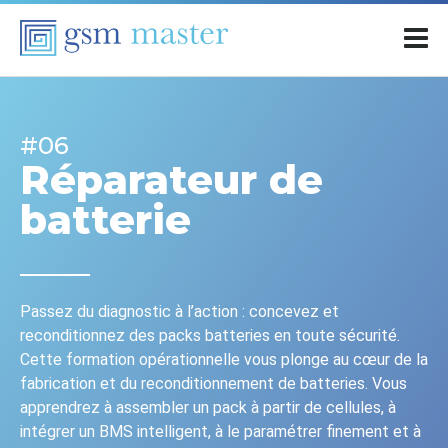
#06
Réparateur de
batterie
Passez du diagnostic à l’action : concevez et
reconditionnez des packs batteries en toute sécurité.
Cette formation opérationnelle vous plonge au cœur de la
fabrication et du reconditionnement de batteries. Vous
apprendrez à assembler un pack à partir de cellules, à
intégrer un BMS intelligent, à le paramétrer finement et à