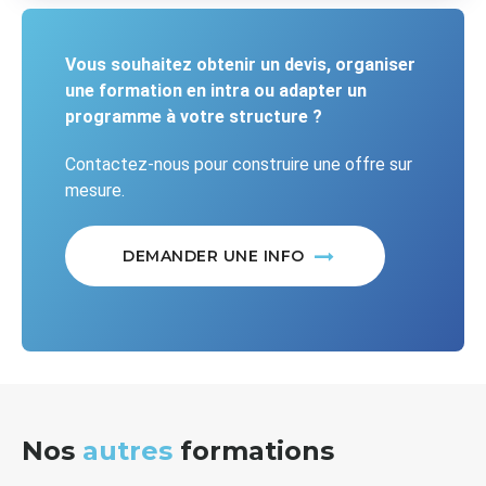
Vous souhaitez obtenir un devis, organiser
une formation en intra ou adapter un
programme à votre structure ?
Contactez-nous pour construire une offre sur
mesure.
DEMANDER UNE INFO
Nos
autres
formations