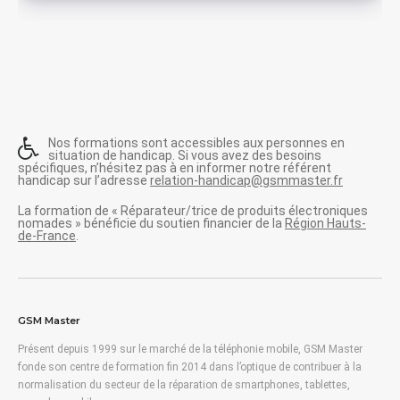
Nos formations sont accessibles aux personnes en
situation de handicap. Si vous avez des besoins
spécifiques, n’hésitez pas à en informer notre référent
handicap sur l’adresse
relation-handicap@gsmmaster.fr
La formation de « Réparateur/trice de produits électroniques
nomades » bénéficie du soutien financier de la
Région Hauts-
de-France
.
GSM Master
Présent depuis 1999 sur le marché de la téléphonie mobile, GSM Master
fonde son centre de formation fin 2014 dans l’optique de contribuer à la
normalisation du secteur de la réparation de smartphones, tablettes,