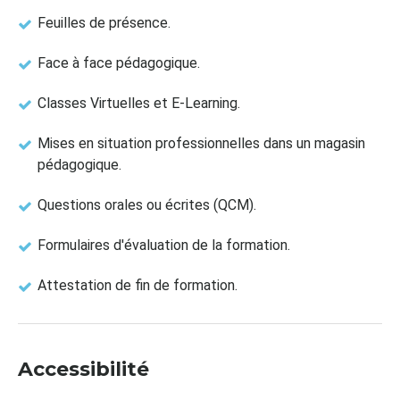
Feuilles de présence.
Face à face pédagogique.
Classes Virtuelles et E-Learning.
Mises en situation professionnelles dans un magasin
pédagogique.
Questions orales ou écrites (QCM).
Formulaires d'évaluation de la formation.
Attestation de fin de formation.
Accessibilité