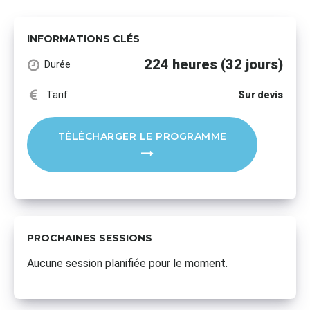
INFORMATIONS CLÉS
224 heures (32 jours)
Durée
Tarif
Sur devis
TÉLÉCHARGER LE PROGRAMME
PROCHAINES SESSIONS
Aucune session planifiée pour le moment.