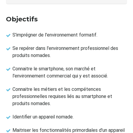
Objectifs
S'imprégner de l'environnement formatif.
Se repérer dans l'environnement professionnel des
produits nomades.
Connaitre le smartphone, son marché et
l'environnement commercial qui y est associé.
Connaitre les métiers et les compétences
professionnelles requises liés au smartphone et
produits nomades.
Identifier un appareil nomade.
Maitriser les fonctionnalités primordiales d'un appareil