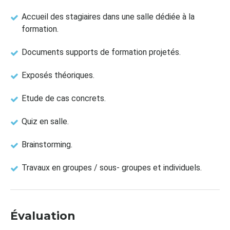
Accueil des stagiaires dans une salle dédiée à la
formation.
Documents supports de formation projetés.
Exposés théoriques.
Etude de cas concrets.
Quiz en salle.
Brainstorming.
Travaux en groupes / sous- groupes et individuels.
Évaluation