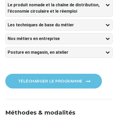
Le produit nomade et la chaîne de distribution,
l'économie circulaire et le réemploi
Les techniques de base du métier
Nos métiers en entreprise
Posture en magasin, en atelier
TÉLÉCHARGER LE PROGRAMME
Méthodes & modalités