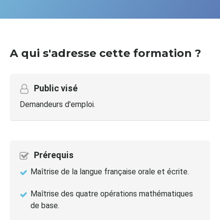
A qui s'adresse cette formation ?
Public visé
Demandeurs d'emploi.
Prérequis
Maîtrise de la langue française orale et écrite.
Maîtrise des quatre opérations mathématiques
de base.