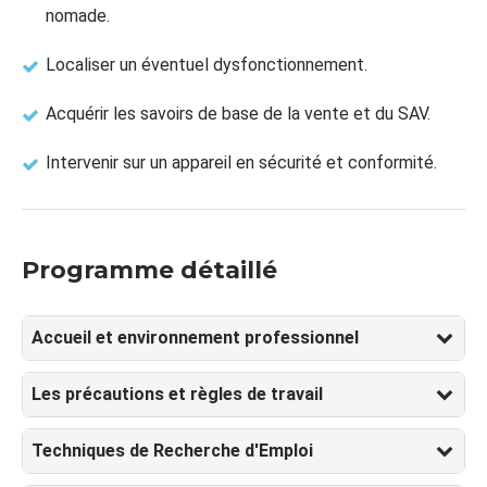
nomade.
Localiser un éventuel dysfonctionnement.
Acquérir les savoirs de base de la vente et du SAV.
Intervenir sur un appareil en sécurité et conformité.
Programme détaillé
Accueil et environnement professionnel
Les précautions et règles de travail
Techniques de Recherche d'Emploi