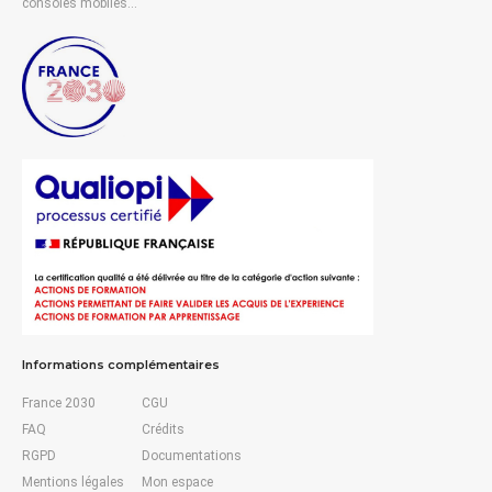
consoles mobiles…
Informations complémentaires
France 2030
CGU
FAQ
Crédits
RGPD
Documentations
Mentions légales
Mon espace