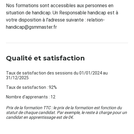
Nos formations sont accessibles aux personnes en
situation de handicap. Un Responsable handicap est à
votre disposition à l'adresse suivante : relation-
handicap@gsmmaster.fr
Qualité et satisfaction
Taux de satisfaction des sessions du 01/01/2024 au
31/12/2025
Taux de satisfaction : 92%
Nombre d'apprenants : 12
Prix de la formation TTC : le prix de la formation est fonction du
statut de chaque candidat. Par exemple, le reste à charge pour un
candidat en apprentissage est de 0€.