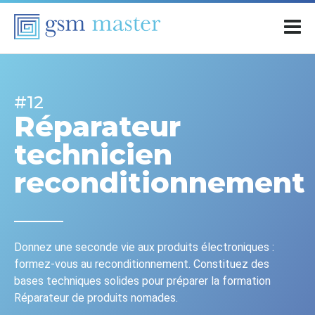
#12
Réparateur
technicien
reconditionnement
Donnez une seconde vie aux produits électroniques :
formez-vous au reconditionnement. Constituez des
bases techniques solides pour préparer la formation
Réparateur de produits nomades.